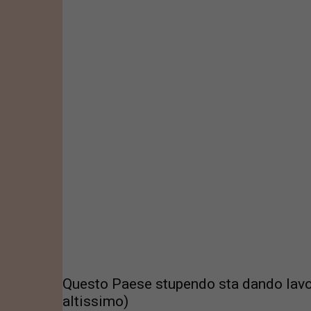
Questo Paese stupendo sta dando lavoro
altissimo)