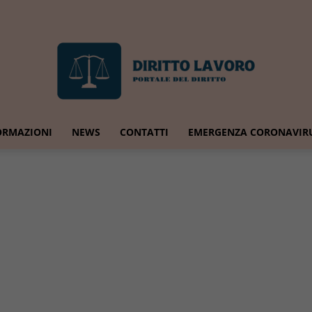
ORMAZIONI
NEWS
CONTATTI
EMERGENZA CORONAVIR
Diritto
Lavoro