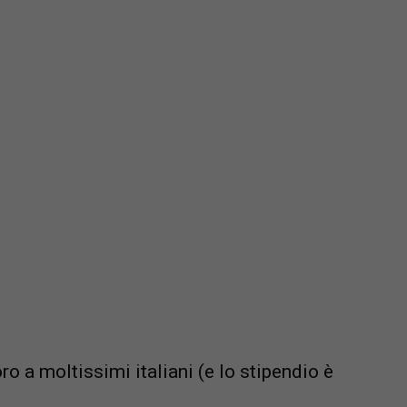
 a moltissimi italiani (e lo stipendio è