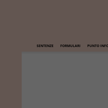
SENTENZE
FORMULARI
PUNTO INF