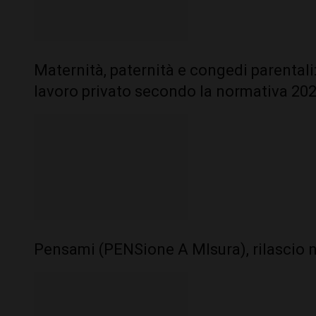
Maternità, paternità e congedi parentali: 
lavoro privato secondo la normativa 20
Pensami (PENSione A MIsura), rilascio 