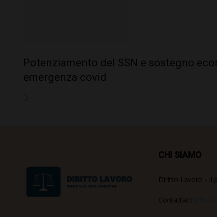
Potenziamento del SSN e sostegno eco
emergenza covid
CHI SIAMO
Diritto Lavoro - Il 
Contattaci:
info AT