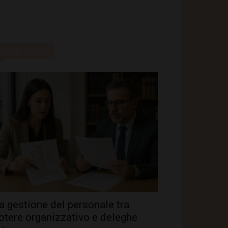
Ultime notizie
a gestione del personale tra
otere organizzativo e deleghe