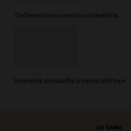
Trattamento economico di malattia
Indennità di malattia a carico dell’Inps
CHI SIAMO