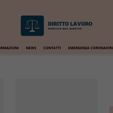
ORMAZIONI
NEWS
CONTATTI
EMERGENZA CORONAVIR
Diritto
Lavoro