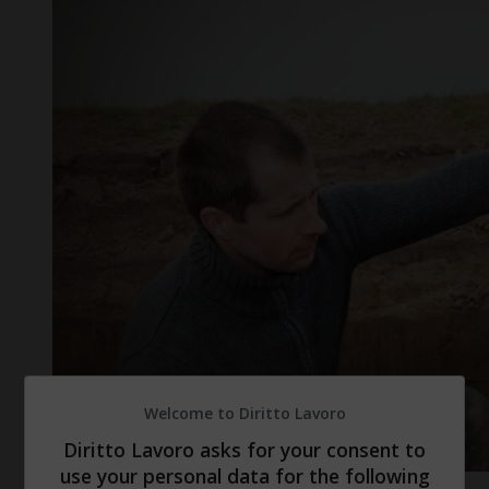
Welcome to Diritto Lavoro
Diritto Lavoro asks for your consent to
use your personal data for the following