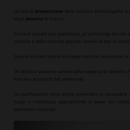
La fase di
preparazione
delle missioni archeologiche è c
degli
obiettivi
di ricerca.
Prima di avviare una spedizione, gli archeologi devono s
storiche e delle ricerche passate relative al sito di inter
Questo include l’analisi di mappe storiche, documenti, e
Gli obiettivi possono variare dalla scoperta di specifici ma
fino alla raccolta di dati ambientali.
La pianificazione deve anche prevedere le necessarie a
lungo e complesso, specialmente in paesi con rigide
patrimonio culturale.