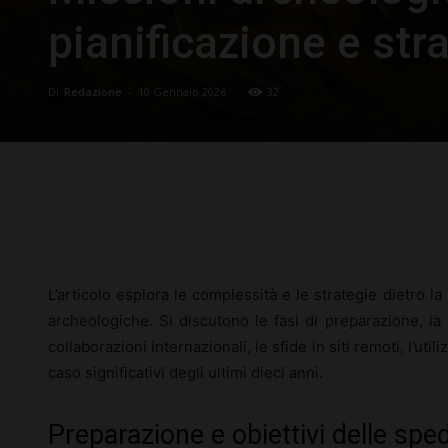
pianificazione e str
Di
Redazione
-
10 Gennaio 2026
32
Facebook
X
Pinterest
L’articolo esplora le complessità e le strategie dietro la 
archeologiche. Si discutono le fasi di preparazione, la 
collaborazioni internazionali, le sfide in siti remoti, l’uti
caso significativi degli ultimi dieci anni.
Preparazione e obiettivi delle spe