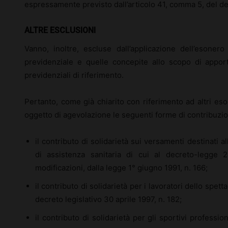
espressamente previsto dall’articolo 41, comma 5, del de
ALTRE ESCLUSIONI
Vanno, inoltre, escluse dall’applicazione dell’esone
previdenziale e quelle concepite allo scopo di apporta
previdenziali di riferimento.
Pertanto, come già chiarito con riferimento ad altri eso
oggetto di agevolazione le seguenti forme di contribuzi
il contributo di solidarietà sui versamenti destinati
di assistenza sanitaria di cui al decreto-legge 
modificazioni, dalla legge 1° giugno 1991, n. 166;
il contributo di solidarietà per i lavoratori dello spetta
decreto legislativo 30 aprile 1997, n. 182;
il contributo di solidarietà per gli sportivi profession