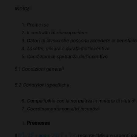
INDICE
Premessa
Il contratto di rioccupazione
Datori di lavoro che possono accedere al beneficio
Assetto, misura e durata dell’incentivo
Condizioni di spettanza dell’incentivo
5.1 Condizioni generali
5.2 Condizioni specifiche
Compatibilità con la normativa in materia di aiuti di
Coordinamento con altri incentivi
Premessa
Il
D.L. 25 maggio 2021, n. 73
, recante “Misure urgenti c