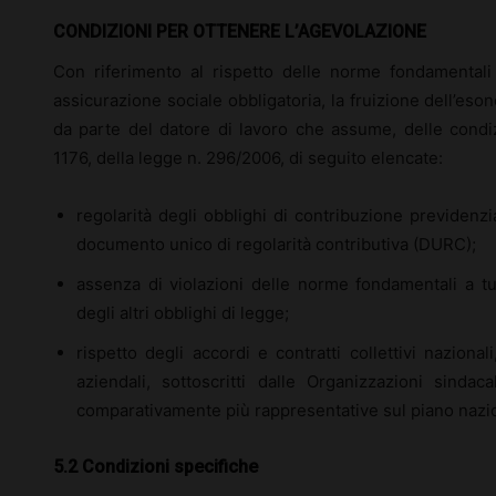
CONDIZIONI PER OTTENERE L’AGEVOLAZIONE
Con riferimento al rispetto delle norme fondamentali
assicurazione sociale obbligatoria, la fruizione dell’eson
da parte del datore di lavoro che assume, delle condizi
1176, della legge n. 296/2006, di seguito elencate:
regolarità degli obblighi di contribuzione previdenzi
documento unico di regolarità contributiva (DURC);
assenza di violazioni delle norme fondamentali a tut
degli altri obblighi di legge;
rispetto degli accordi e contratti collettivi nazionali
aziendali, sottoscritti dalle Organizzazioni sindac
comparativamente più rappresentative sul piano nazi
5.2 Condizioni specifiche