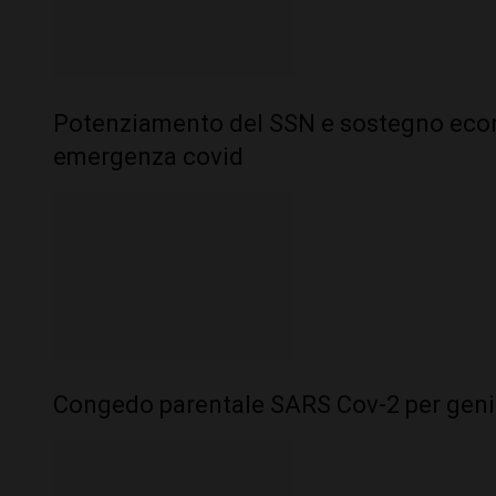
Potenziamento del SSN e sostegno eco
emergenza covid
Congedo parentale SARS Cov-2 per genito