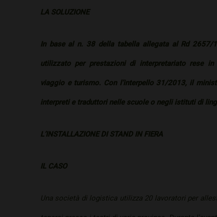
LA SOLUZIONE
In base al n. 38 della tabella allegata al Rd 2657/
utilizzato per prestazioni di interpretariato rese in
viaggio e turismo. Con l’interpello 31/2013, il minist
interpreti e traduttori nelle scuole o negli istituti di lin
L’INSTALLAZIONE DI STAND IN FIERA
IL CASO
Una società di logistica utilizza 20 lavoratori per alles