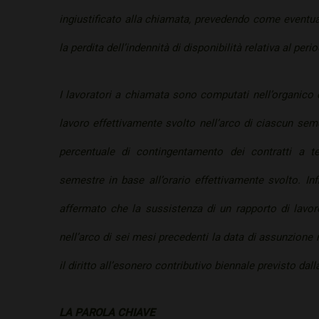
ingiustificato alla chiamata, prevedendo come eventua
la perdita dell’indennità di disponibilità relativa al peri
I lavoratori a chiamata sono computati nell’organico d
lavoro effettivamente svolto nell’arco di ciascun semes
percentuale di contingentamento dei contratti a 
semestre in base all’orario effettivamente svolto. Inf
affermato che la sussistenza di un rapporto di lavo
nell’arco di sei mesi precedenti la data di assunzione
il diritto all’esonero contributivo biennale previsto dall
LA PAROLA CHIAVE