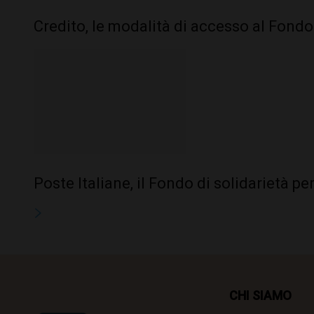
Credito, le modalità di accesso al Fondo d
Poste Italiane, il Fondo di solidarietà pe
CHI SIAMO