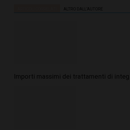
ARTICOLI CORRELATI
ALTRO DALL'AUTORE
Importi massimi dei trattamenti di integ