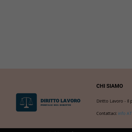
CHI SIAMO
Diritto Lavoro - Il 
Contattaci:
info AT