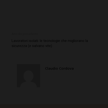
Articolo precedente
Lavoratori isolati: le tecnologie che migliorano la
sicurezza (e salvano vite)
Claudio Cordova