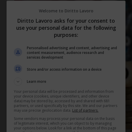
Welcome to Diritto Lavoro
Diritto Lavoro asks for your consent to
use your personal data for the following
purposes:
Personalised advertising and content, advertising and
content measurement, audience research and
services development
Store and/or access information on a device
Learn more
Your personal data will be processed and information from
your device (cookies, unique identifiers, and other device
data) may be stored by, accessed by and shared with 681
partners, or used specifically by this site. We and our partners
may use precise geolocation data.
List of partners.
Some vendors may process your personal data on the basis
of legitimate interest, which you can object to by managing
your options below. Look for a link at the bottom of this page