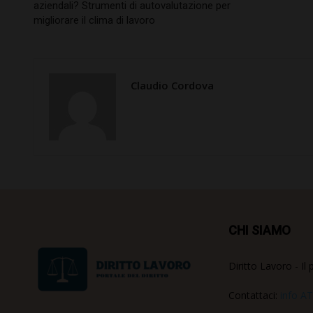
aziendali? Strumenti di autovalutazione per
migliorare il clima di lavoro
Claudio Cordova
CHI SIAMO
Diritto Lavoro - Il 
Contattaci:
info AT