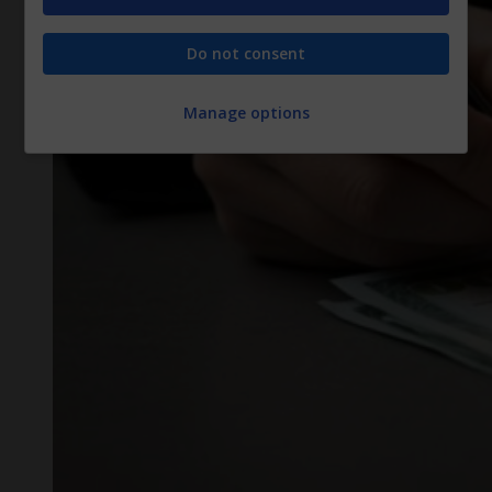
Do not consent
Manage options