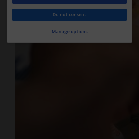
Do not consent
Manage options