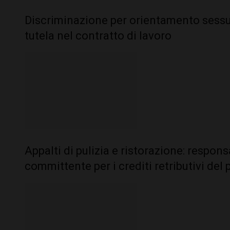
Discriminazione per orientamento sessual
tutela nel contratto di lavoro
Appalti di pulizia e ristorazione: respons
committente per i crediti retributivi del