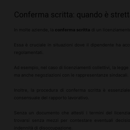
Conferma scritta: quando è stret
In molte aziende, la
conferma scritta
di un licenziamento
Essa è cruciale in situazioni dove il dipendente ha acc
regolamentati.
Ad esempio, nel caso di licenziamenti collettivi, la legge
ma anche negoziazioni con le rappresentanze sindacali.
Inoltre, la procedura di conferma scritta è essenziale
consensuale del rapporto lavorativo.
Senza un documento che attesti i termini del licenzi
trovarsi senza mezzi per contestare eventuali decisio
indennità di disoccupazione.