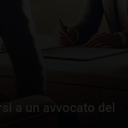
si a un avvocato del