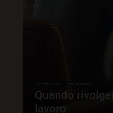
Punto Informazioni
Informazioni Generali
Quando rivolger
lavoro