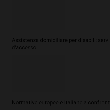
Assistenza domiciliare per disabili: serviz
d’accesso
Normative europee e italiane a confronto s