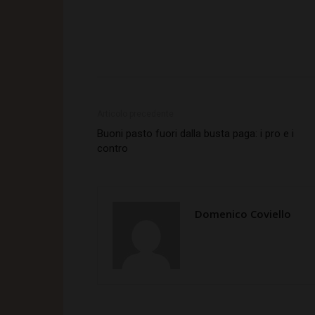
Articolo precedente
Buoni pasto fuori dalla busta paga: i pro e i
contro
Domenico Coviello