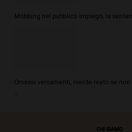
Mobbing nel pubblico impiego, la senten
Omessi versamenti, niente reato se non 
CHI SIAMO