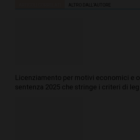
ARTICOLI CORRELATI
ALTRO DALL'AUTORE
Licenziamento per motivi economici e ob
sentenza 2025 che stringe i criteri di leg