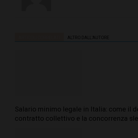
ARTICOLI CORRELATI
ALTRO DALL'AUTORE
Salario minimo legale in Italia: come il 
contratto collettivo e la concorrenza sl