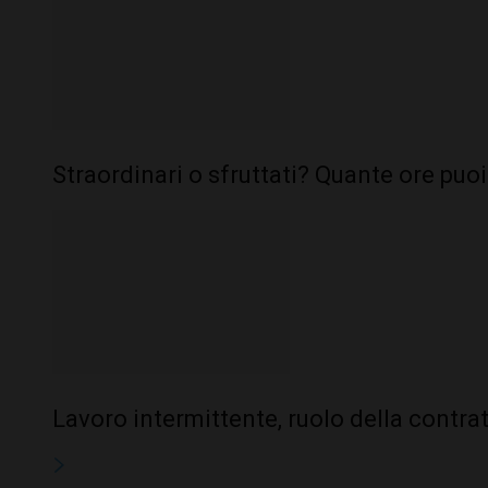
Straordinari o sfruttati? Quante ore puo
Lavoro intermittente, ruolo della contrat