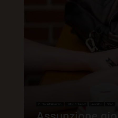
Punto Informazioni
Datori di Lavoro
Lavoratori
News
Assunzione gior