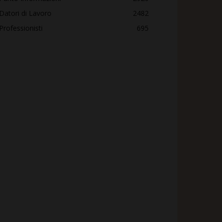
Datori di Lavoro
2482
Professionisti
695