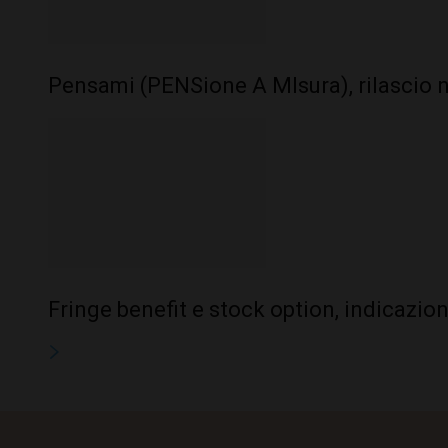
Pensami (PENSione A MIsura), rilascio 
Fringe benefit e stock option, indicazion