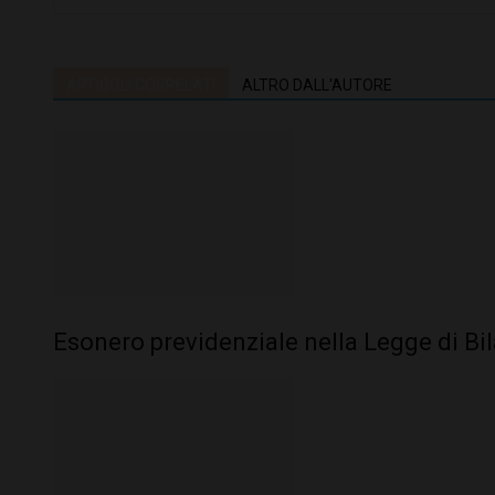
ARTICOLI CORRELATI
ALTRO DALL'AUTORE
Esonero previdenziale nella Legge di Bi