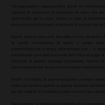
Tali agevolazioni rappresentano quindi un interessante
riguarda le assunzioni di personale ex novo che per 
determinato già in corso. Inoltre, in caso di licenzia
economico proporzionato all’anzianità di servizio del lav
Quindi, facendo due conti, allo stato il costo del lavoro 
(e quindi conveniente) di quello a tempo determ
somministrazione a tempo determinato), ove – in base
previdenziali sono stati aumentati dell’1,4% e la Legge di
contributi di questa tipologia contrattuale, mentre ha
esclusivamente per le assunzioni a tempo indeterminato
Anche il contratto di somministrazione a tempo indeter
posto che anche a questo si applica l’esonero contributiv
più alto rispetto al contratto a tutele crescenti per via 
Naturalmente la tipologia contrattuale più conveniente 