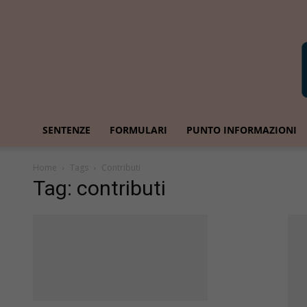
SENTENZE
FORMULARI
PUNTO INFORMAZIONI
Home
Tags
Contributi
Tag: contributi