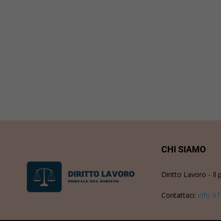
CHI SIAMO
Diritto Lavoro - Il 
Contattaci:
info AT