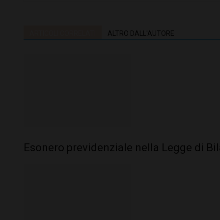
ARTICOLI CORRELATI
ALTRO DALL'AUTORE
Esonero previdenziale nella Legge di Bi