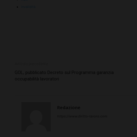
invalidità
Articolo precedente
GOL, pubblicato Decreto sul Programma garanzia
occupabilità lavoratori
Redazione
https://www.diritto-lavoro.com