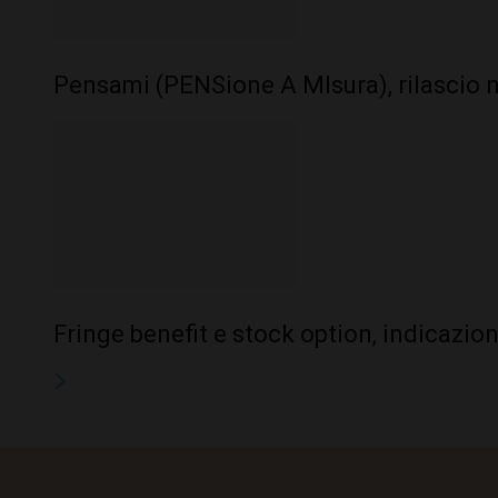
Pensami (PENSione A MIsura), rilascio 
Fringe benefit e stock option, indicazion