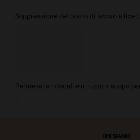
Soppressione del posto di lavoro e licen
Permessi sindacali e utilizzo a scopo pe
CHI SIAMO