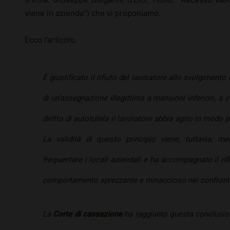
viene in azienda”) che vi proponiamo.
Ecco l’articolo.
È giustificato il rifiuto del lavoratore allo svolgimento
di un’assegnazione illegittima a mansioni inferiori, a 
diritto di autotutela il lavoratore abbia agito in mod
La validità di questo principio viene, tuttavia, m
frequentare i locali aziendali e ha accompagnato il rif
comportamento sprezzante e minaccioso nei confronti 
La
Corte di cassazione
ha raggiunto questa conclusio