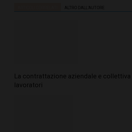
ARTICOLI CORRELATI
ALTRO DALL'AUTORE
La contrattazione aziendale e collettiva 
lavoratori