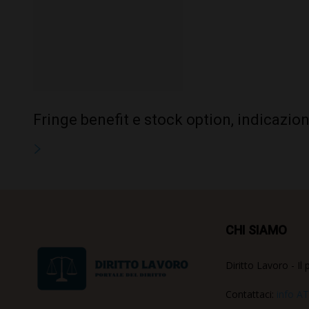
Fringe benefit e stock option, indicazion
CHI SIAMO
Diritto Lavoro - Il 
Contattaci:
info AT