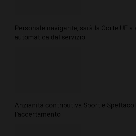
Personale navigante, sarà la Corte UE a s
automatica dal servizio
Anzianità contributiva Sport e Spettacolo
l’accertamento