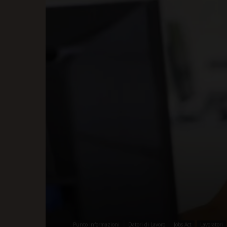
Punto Informazioni
Datori di Lavoro
Jobs Act
Lavoratori