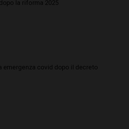
e dopo la riforma 2025
ga emergenza covid dopo il decreto