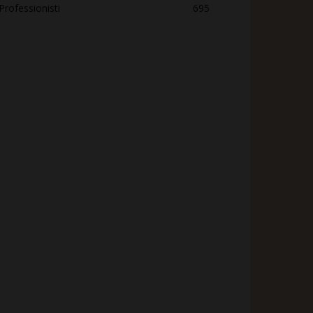
Professionisti
695