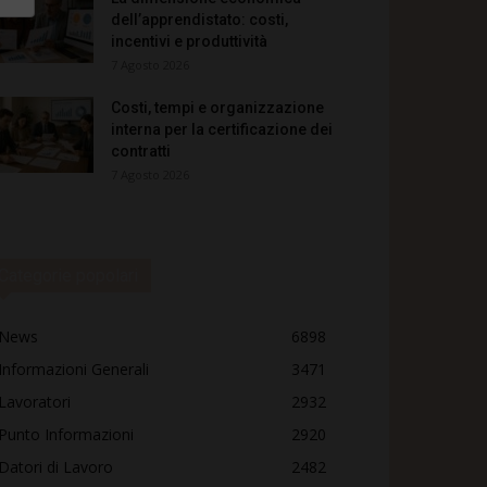
dell’apprendistato: costi,
incentivi e produttività
7 Agosto 2026
Costi, tempi e organizzazione
interna per la certificazione dei
contratti
7 Agosto 2026
Categorie popolari
News
6898
Informazioni Generali
3471
Lavoratori
2932
Punto Informazioni
2920
Datori di Lavoro
2482