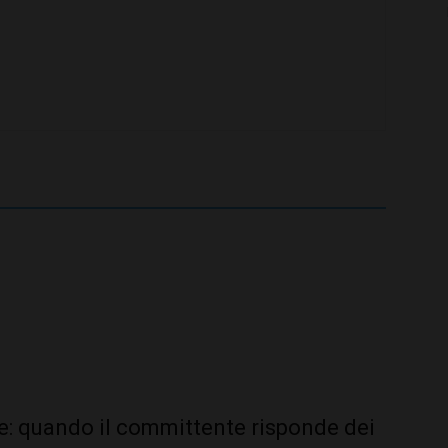
le: quando il committente risponde dei