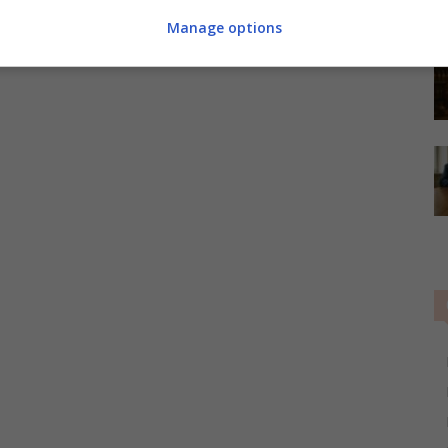
Manage options