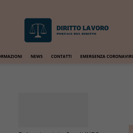
ORMAZIONI
NEWS
CONTATTI
EMERGENZA CORONAVIR
Diritto
Lavoro