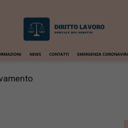
ORMAZIONI
NEWS
CONTATTI
EMERGENZA CORONAVIR
Diritto
avamento
Lavoro