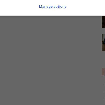
Manage options