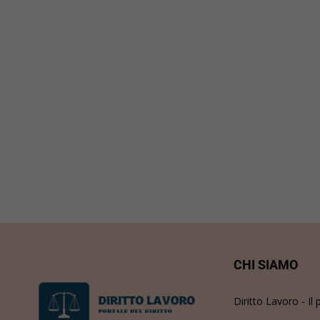
CHI SIAMO
Diritto Lavoro - Il 