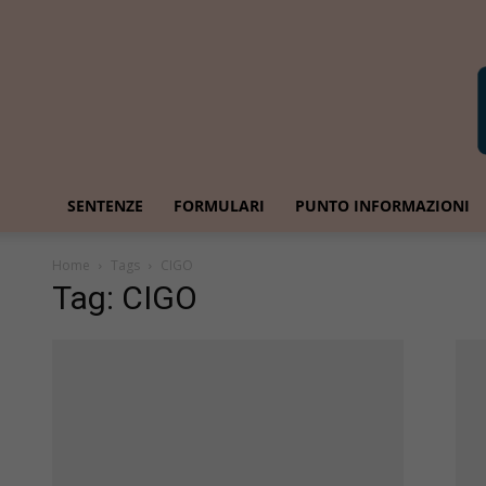
SENTENZE
FORMULARI
PUNTO INFORMAZIONI
Home
Tags
CIGO
Tag: CIGO