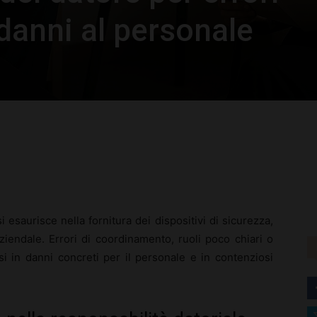
 danni al personale
rest
WhatsApp
i esaurisce nella fornitura dei dispositivi di sicurezza,
ziendale. Errori di coordinamento, ruoli poco chiari o
 in danni concreti per il personale e in contenziosi