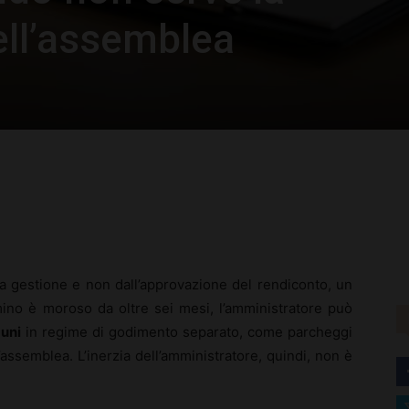
ll’assemblea
rest
WhatsApp
a gestione e non dall’approvazione del rendiconto, un
ino è moroso da oltre sei mesi, l’amministratore può
muni
in regime di godimento separato, come parcheggi
’assemblea. L’inerzia dell’amministratore, quindi, non è