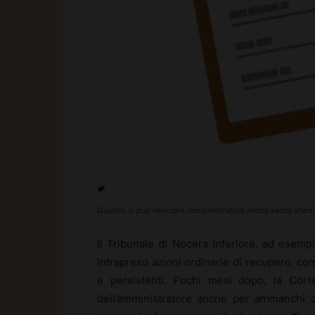
Quando si può revocare l’amministratore anche senza unanimi
Il Tribunale di Nocera Inferiore, ad esem
intrapreso azioni ordinarie di recupero, com
e persistenti. Pochi mesi dopo, la Corte
dell’amministratore anche per ammanchi 