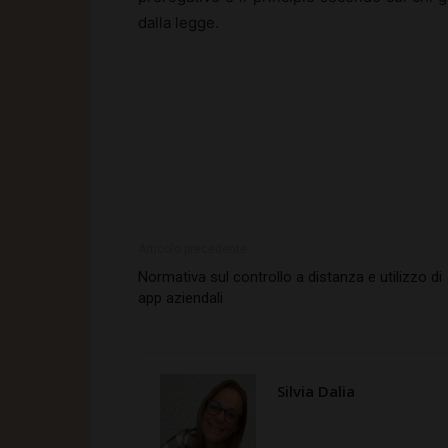
dalla legge.
Articolo precedente
Normativa sul controllo a distanza e utilizzo di
app aziendali
Silvia Dalia