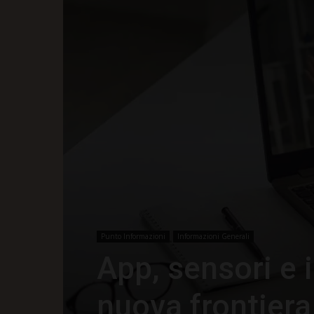
Punto Informazioni
Informazioni Generali
App, sensori e in
nuova frontiera