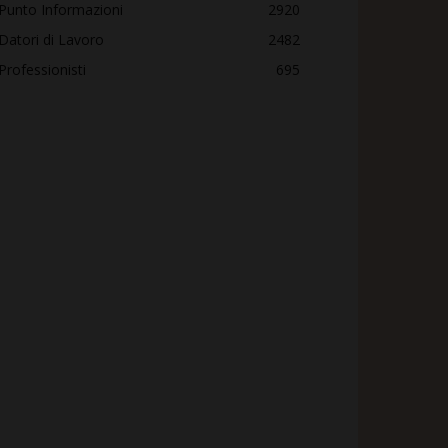
Punto Informazioni
2920
Datori di Lavoro
2482
Professionisti
695