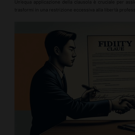
Un’equa applicazione della clausola è cruciale per assi
trasformi in una restrizione eccessiva alla libertà profe