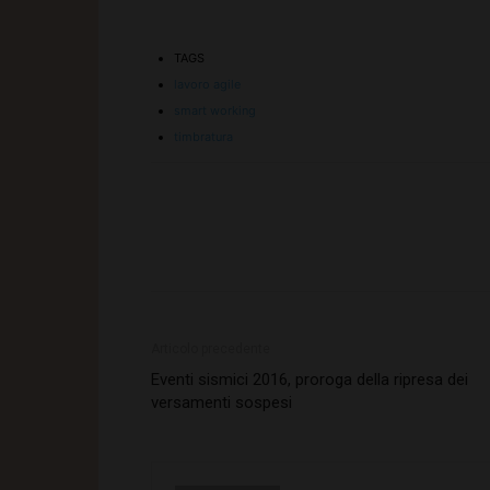
TAGS
lavoro agile
smart working
timbratura
Articolo precedente
Eventi sismici 2016, proroga della ripresa dei
versamenti sospesi