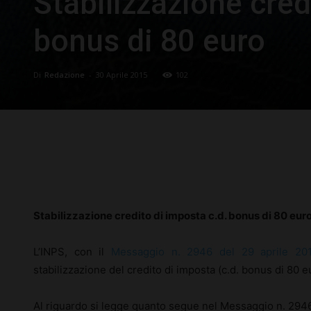
Stabilizzazione cred
bonus di 80 euro
Di
Redazione
-
30 Aprile 2015
102
Facebook
X
Pinterest
Stabilizzazione credito di imposta c.d. bonus di 80 euro
L’INPS, con il
Messaggio n. 2946 del 29 aprile 20
stabilizzazione del credito di imposta (c.d. bonus di 80 e
Al riguardo si legge quanto segue nel Messaggio n. 294