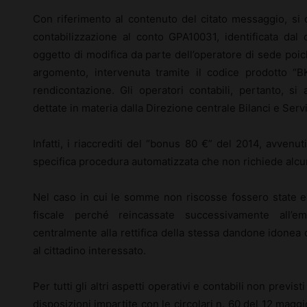
Con riferimento al contenuto del citato messaggio, si 
contabilizzazione al conto GPA10031, identificata dal
oggetto di modifica da parte dell’operatore di sede poic
argomento, intervenuta tramite il codice prodotto “B
rendicontazione. Gli operatori contabili, pertanto, si 
dettate in materia dalla Direzione centrale Bilanci e Servi
Infatti, i riaccrediti del “bonus 80 €” del 2014, avvenut
specifica procedura automatizzata che non richiede alcu
Nel caso in cui le somme non riscosse fossero state er
fiscale perché reincassate successivamente all’e
centralmente alla rettifica della stessa dandone idonea
al cittadino interessato.
Per tutti gli altri aspetti operativi e contabili non prev
disposizioni impartite con le circolari n. 60 del 12 mag