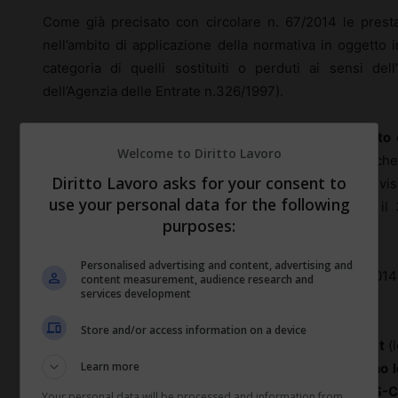
Come già precisato con circolare n. 67/2014 le pres
nell’ambito di applicazione della normativa in oggetto 
categoria di quelli sostituiti o perduti ai sensi dell
dell’Agenzia delle Entrate n.326/1997).
Per le tipologie di
prestazioni a sostegno del reddito
Welcome to Diritto Lavoro
rinvio alla circolare n. 67/2014 con la precisazione che,
Diritto Lavoro asks for your consent to
sarà determinato utilizzando il calcolo del reddito previs
use your personal data for the following
della prestazione spettante all’assicurato non oltre il
purposes:
scadenza è anteriore.
Personalised advertising and content, advertising and
Si conferma quanto precisato con la circolare n.67/2014
content measurement, audience research and
services development
del reddito escluse.
Store and/or access information on a device
In considerazione delle novità introdotte dal
Jobs Act
(l
Learn more
marzo 2015
, ai fini del calcolo del bonus rileveranno
disoccupazione per i lavoratori dipendenti) e DIS-C
Your personal data will be processed and information from