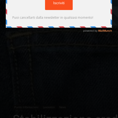
Punto Informazioni
Lavoratori
News