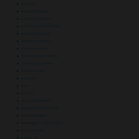
beneficio
bonus di 80 euro
carichi di famiglia
concessione del credito
credito d'imposta
detrazioni diverse
diritto al credito
formazione del reddito
importo del credito
imposta lorda
incapienti
inps
jobs act
lavoro dipendente
Legge di Stabilità 2015
limiti di reddito
Messaggio n. 2946/2015
misura ridotta
partita iva