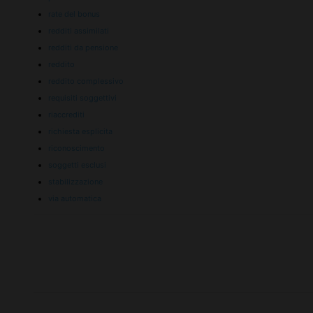
rate del bonus
redditi assimilati
redditi da pensione
reddito
reddito complessivo
requisiti soggettivi
riaccrediti
richiesta esplicita
riconoscimento
soggetti esclusi
stabilizzazione
via automatica