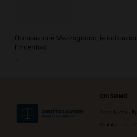
Occupazione Mezzogiorno, le indicazion
l’incentivo
CHI SIAMO
Diritto Lavoro - Il 
Contattaci:
info AT