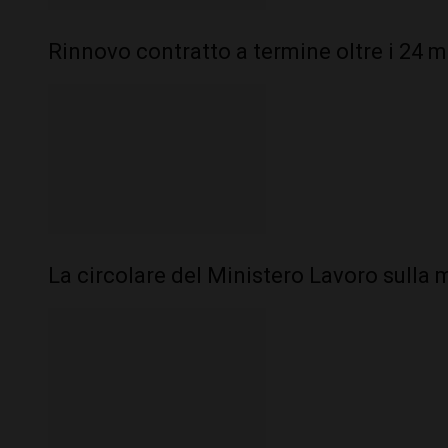
Rinnovo contratto a termine oltre i 24 m
La circolare del Ministero Lavoro sulla