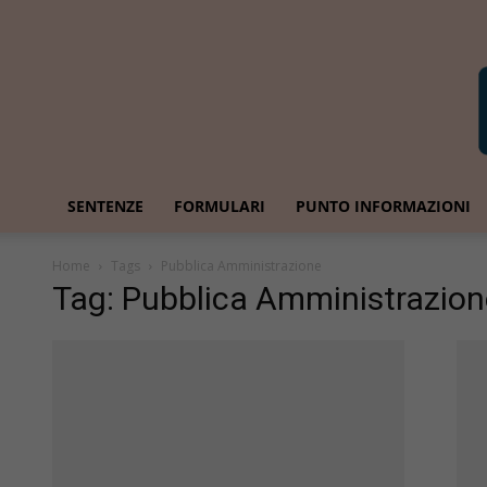
SENTENZE
FORMULARI
PUNTO INFORMAZIONI
Home
Tags
Pubblica Amministrazione
Tag: Pubblica Amministrazion