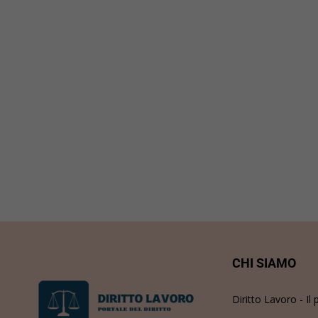
CHI SIAMO
Diritto Lavoro - Il 