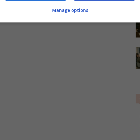
Manage options