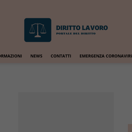
ORMAZIONI
NEWS
CONTATTI
EMERGENZA CORONAVIR
Diritto
Lavoro