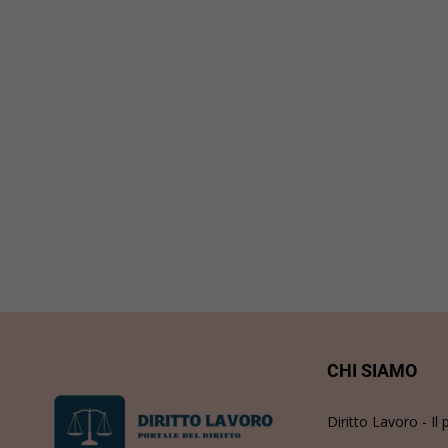
CHI SIAMO
Diritto Lavoro - Il 