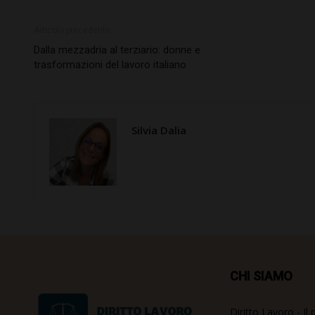
Articolo precedente
Dalla mezzadria al terziario: donne e
trasformazioni del lavoro italiano
Silvia Dalia
CHI SIAMO
Diritto Lavoro - Il 