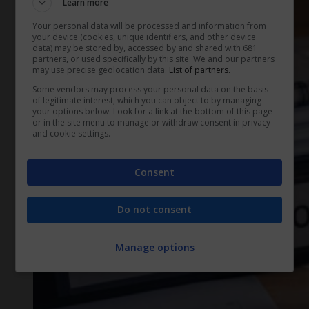
Learn more
Your personal data will be processed and information from
your device (cookies, unique identifiers, and other device
data) may be stored by, accessed by and shared with 681
partners, or used specifically by this site. We and our partners
may use precise geolocation data.
List of partners.
Some vendors may process your personal data on the basis
of legitimate interest, which you can object to by managing
your options below. Look for a link at the bottom of this page
or in the site menu to manage or withdraw consent in privacy
and cookie settings.
Consent
Do not consent
Manage options