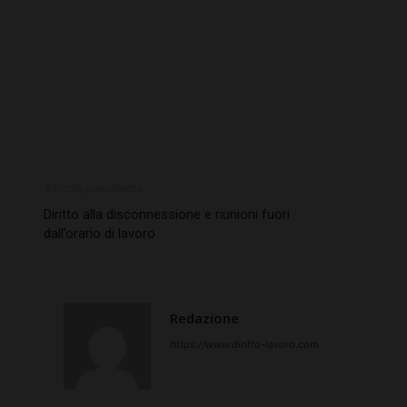
Articolo precedente
Diritto alla disconnessione e riunioni fuori
dall’orario di lavoro
Redazione
https://www.diritto-lavoro.com