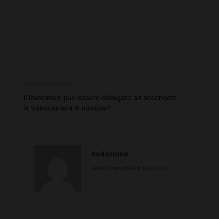
Articolo precedente
Il lavoratore può essere obbligato ad accendere
la videocamera in riunione?
Redazione
https://www.diritto-lavoro.com