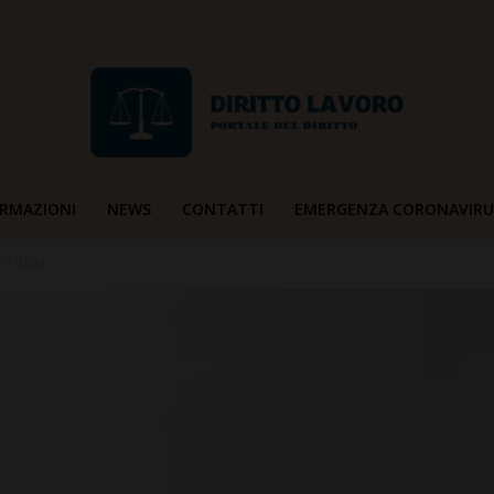
RMAZIONI
NEWS
CONTATTI
EMERGENZA CORONAVIRU
Diritto
in Italia
Lavoro