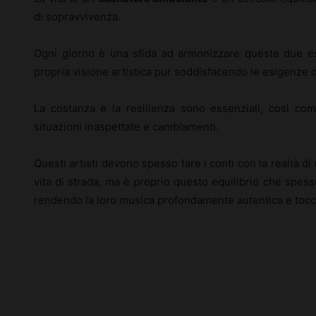
di sopravvivenza.
Ogni giorno è una sfida ad armonizzare queste due es
propria visione artistica pur soddisfacendo le esigenze d
La costanza e la resilienza sono essenziali, così com
situazioni inaspettate e cambiamenti.
Questi artisti devono spesso fare i conti con la realtà di
vita di strada, ma è proprio questo equilibrio che spesso
rendendo la loro musica profondamente autentica e tocc