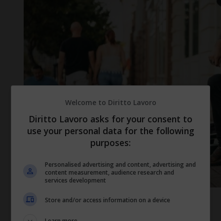
Welcome to Diritto Lavoro
Diritto Lavoro asks for your consent to
use your personal data for the following
purposes:
Personalised advertising and content, advertising and
content measurement, audience research and
services development
Musicista di strada (diritto-lavoro.com)
Store and/or access information on a device
Learn more