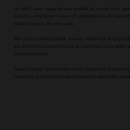
Un altro caso riguarda una società di eventi che, grazi
riuscita a migliorare il tasso di soddisfazione dei lavora
della rotazione del personale.
Nel settore dell’ospitalità, invece, l’indennità di disponi
per incentivare la preferenza dei lavoratori verso lavori 
meno flessibilità.
Questi esempi sottolineano come l’indennità di disponib
rispettare le normative vigenti ma anche apportare vantag