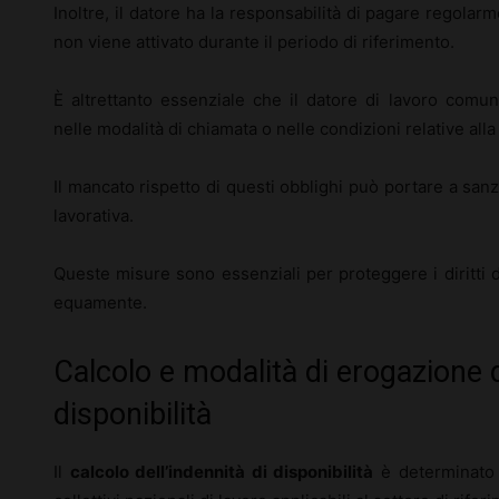
Inoltre, il datore ha la responsabilità di pagare regolarm
non viene attivato durante il periodo di riferimento.
È altrettanto essenziale che il datore di lavoro comun
nelle modalità di chiamata o nelle condizioni relative alla 
Il mancato rispetto di questi obblighi può portare a sanzi
lavorativa.
Queste misure sono essenziali per proteggere i diritti de
equamente.
Calcolo e modalità di erogazione d
disponibilità
Il
calcolo dell’indennità di disponibilità
è determinato i